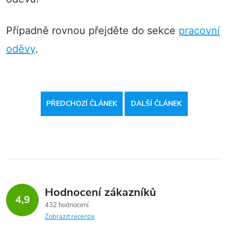
Případně rovnou přejděte do sekce
pracovní
oděvy
.
PŘEDCHOZÍ ČLÁNEK
DALŠÍ ČLÁNEK
Hodnocení zákazníků
4,9
432 hodnocení
Zobrazit recenze