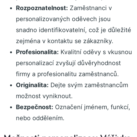
Rozpoznatelnost:
Zaměstnanci v
personalizovaných oděvech jsou
snadno identifikovatelní, což je důležité
zejména v kontaktu se zákazníky.
Profesionalita:
Kvalitní oděvy s vkusnou
personalizací zvyšují důvěryhodnost
firmy a profesionalitu zaměstnanců.
Originalita:
Dejte svým zaměstnancům
možnost vyniknout.
Bezpečnost:
Označení jménem, funkcí,
nebo oddělením.