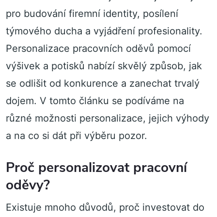
pro budování firemní identity, posílení
týmového ducha a vyjádření profesionality.
Personalizace pracovních oděvů pomocí
výšivek a potisků nabízí skvělý způsob, jak
se odlišit od konkurence a zanechat trvalý
dojem. V tomto článku se podíváme na
různé možnosti personalizace, jejich výhody
a na co si dát při výběru pozor.
Proč personalizovat pracovní
oděvy?
Existuje mnoho důvodů, proč investovat do