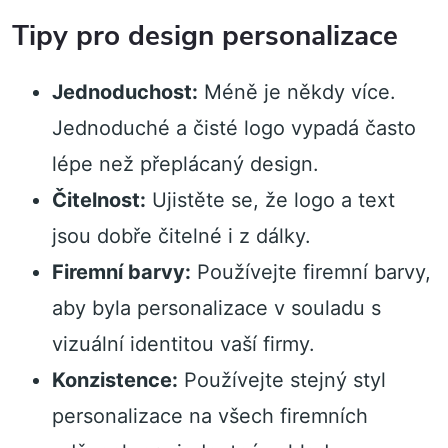
Tipy pro design personalizace
Jednoduchost:
Méně je někdy více.
Jednoduché a čisté logo vypadá často
lépe než přeplácaný design.
Čitelnost:
Ujistěte se, že logo a text
jsou dobře čitelné i z dálky.
Firemní barvy:
Používejte firemní barvy,
aby byla personalizace v souladu s
vizuální identitou vaší firmy.
Konzistence:
Používejte stejný styl
personalizace na všech firemních