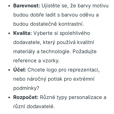
Barevnost:
Ujistěte se, že barvy motivu
budou dobře ladit s barvou oděvu a
budou dostatečně kontrastní.
Kvalita:
Vyberte si spolehlivého
dodavatele, který používá kvalitní
materiály a technologie. Požadujte
reference a vzorky.
Účel:
Chcete logo pro reprezentaci,
nebo náročný potisk pro extrémní
podmínky?
Rozpočet:
Různé typy personalizace a
různí dodavatelé.