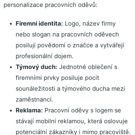
personalizace pracovních oděvů:
Firemní identita:
Logo, název firmy
nebo slogan na pracovních oděvech
posilují povědomí o značce a vytvářejí
profesionální dojem.
Týmový duch:
Jednotné oblečení s
firemními prvky posiluje pocit
sounáležitosti a týmového ducha mezi
zaměstnanci.
Reklama:
Pracovní oděvy s logem se
stávají mobilní reklamou, která oslovuje
potenciální zákazníky i mimo pracoviště.