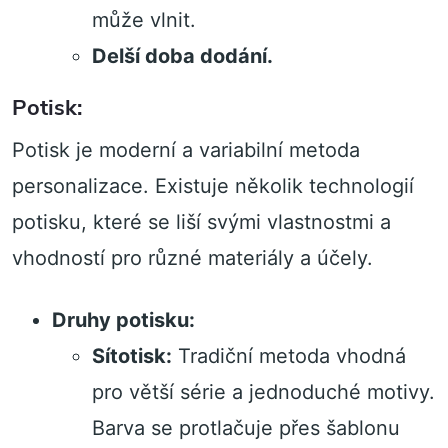
může vlnit.
Delší doba dodání.
Potisk:
Potisk je moderní a variabilní metoda
personalizace. Existuje několik technologií
potisku, které se liší svými vlastnostmi a
vhodností pro různé materiály a účely.
Druhy potisku:
Sítotisk:
Tradiční metoda vhodná
pro větší série a jednoduché motivy.
Barva se protlačuje přes šablonu