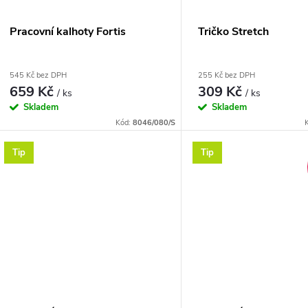
Pracovní kalhoty Fortis
Tričko Stretch
545 Kč bez DPH
255 Kč bez DPH
659 Kč
309 Kč
/ ks
/ ks
Skladem
Skladem
Kód:
8046/080/S
Tip
Tip