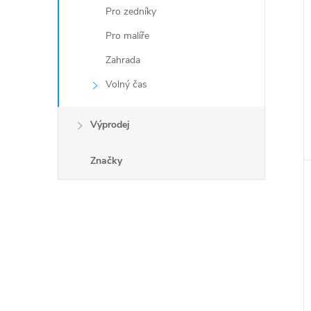
Pro zedníky
Pro malíře
Zahrada
Volný čas
Výprodej
Značky