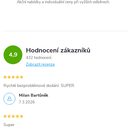
Akční nabídky a individuální ceny při vyšších odběrech.
Hodnocení zákazníků
4,9
432 hodnocení
Zobrazit recenze
Rychlé bezproblémové dodání. SUPER.
Milan Bartůněk
7.3.2026
Super