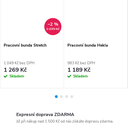
–2 %
1 299 Kč
Pracovní bunda Stretch
Pracovní bunda Hekla
1 049 Kč bez DPH
983 Kč bez DPH
1 269 Kč
1 189 Kč
Skladem
Skladem
Expresní doprava ZDARMA
Již při nákup nad 1 500 Kč od nás získáte dopravu zdarma.