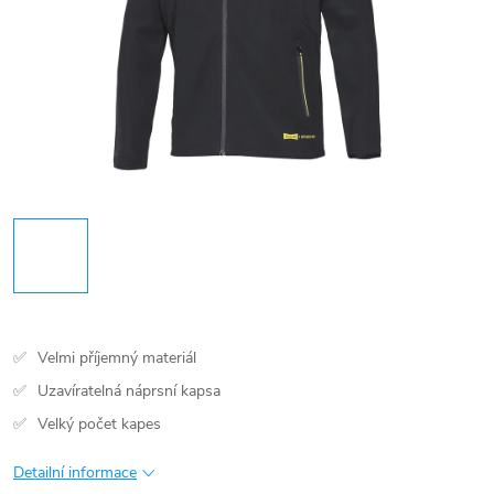
Velmi příjemný materiál
Uzavíratelná náprsní kapsa
Velký počet kapes
Detailní informace