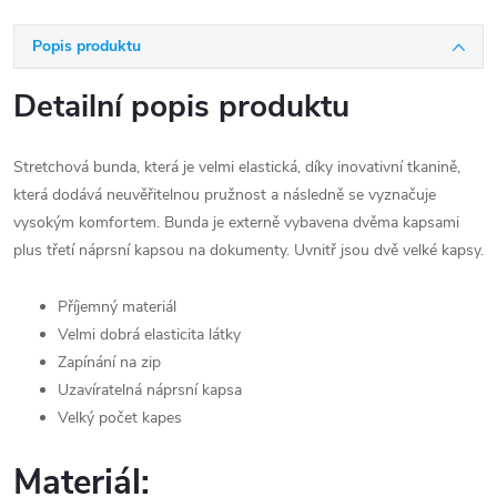
Popis produktu
Detailní popis produktu
Stretchová bunda, která je velmi elastická, díky inovativní tkanině,
která dodává neuvěřitelnou pružnost a následně se vyznačuje
vysokým komfortem. Bunda je externě vybavena dvěma kapsami
plus třetí náprsní kapsou na dokumenty. Uvnitř jsou dvě velké kapsy.
Příjemný materiál
Velmi dobrá elasticita látky
Zapínání na zip
Uzavíratelná náprsní kapsa
Velký počet kapes
Materiál: