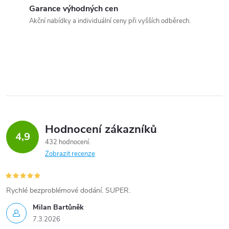
Garance výhodných cen
Akční nabídky a individuální ceny při vyšších odběrech.
Hodnocení zákazníků
4,9
432 hodnocení
Zobrazit recenze
Rychlé bezproblémové dodání. SUPER.
Milan Bartůněk
7.3.2026