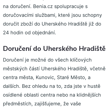
na doručení. Benia.cz spolupracuje s
doručovacími službami, které jsou schopny
doručit zboží do Uherského Hradiště již do
24 hodin od objednání.
Doručení do Uherského Hradiště
Doručení je možné do všech klíčových
městských částí Uherského Hradiště, včetně
centra města, Kunovic, Staré Město, a
dalších. Bez ohledu na to, zda jste v hustě
osídlené oblasti centra nebo na klidnějších
předměstích, zajišťujeme, že vaše