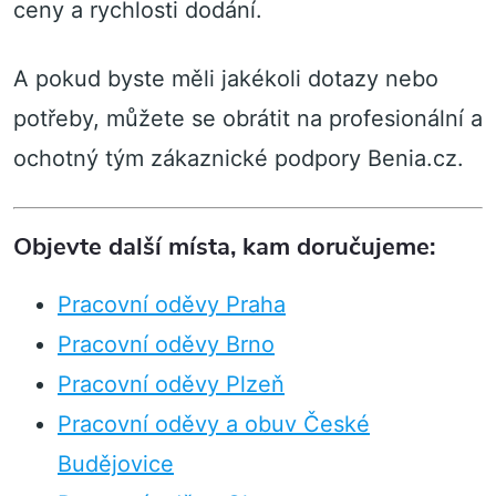
ceny a rychlosti dodání.
A pokud byste měli jakékoli dotazy nebo
potřeby, můžete se obrátit na profesionální a
ochotný tým zákaznické podpory Benia.cz.
Objevte další místa, kam doručujeme:
Pracovní oděvy Praha
Pracovní oděvy Brno
Pracovní oděvy Plzeň
Pracovní oděvy a obuv České
Budějovice