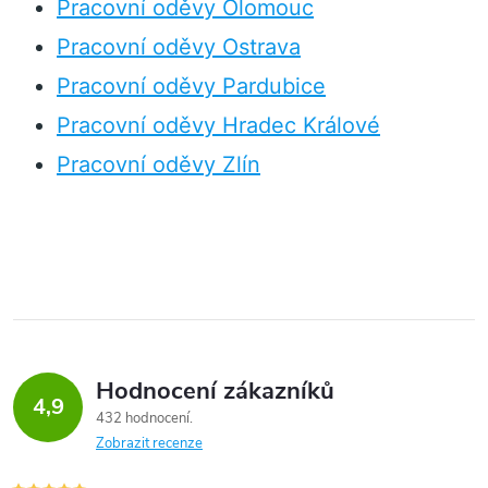
Pracovní oděvy Olomouc
Pracovní oděvy Ostrava
Pracovní oděvy Pardubice
Pracovní oděvy Hradec Králové
Pracovní oděvy Zlín
Hodnocení zákazníků
4,9
432 hodnocení
Zobrazit recenze