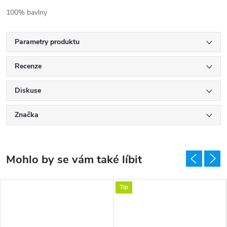
100% bavlny
Parametry produktu
Recenze
Diskuse
Značka
Tip