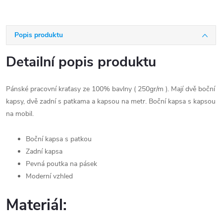
Popis produktu
Detailní popis produktu
Pánské pracovní kraťasy ze 100% bavlny ( 250gr/m ). Mají dvě boční
kapsy, dvě zadní s patkama a kapsou na metr. Boční kapsa s kapsou
na mobil.
Boční kapsa s patkou
Zadní kapsa
Pevná poutka na pásek
Moderní vzhled
Materiál: