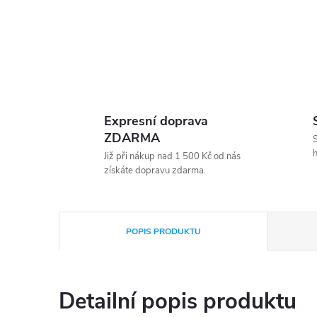
Expresní doprava
ZDARMA
S
h
Již při nákup nad 1 500 Kč od nás
získáte dopravu zdarma.
POPIS PRODUKTU
Detailní popis produktu