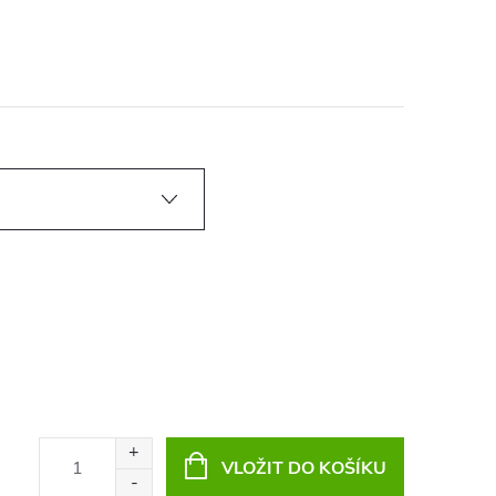
VLOŽIT DO KOŠÍKU