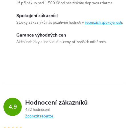
Již při nákup nad 1 500 Kč od nás získáte dopravu zdarma.
Spokojení zákazníci
Stovky zákazníků nás pozitivně hodnotí v
recenzích spokojenosti
.
Garance výhodných cen
Akční nabídky a individuální ceny při vyšších odběrech.
Hodnocení zákazníků
4,9
432 hodnocení
Zobrazit recenze