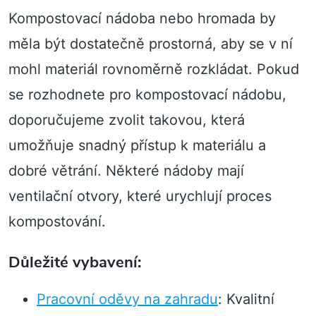
Kompostovací nádoba nebo hromada by
měla být dostatečně prostorná, aby se v ní
mohl materiál rovnoměrně rozkládat. Pokud
se rozhodnete pro kompostovací nádobu,
doporučujeme zvolit takovou, která
umožňuje snadný přístup k materiálu a
dobré větrání. Některé nádoby mají
ventilační otvory, které urychlují proces
kompostování.
Důležité vybavení:
Pracovní oděvy na zahradu
: Kvalitní