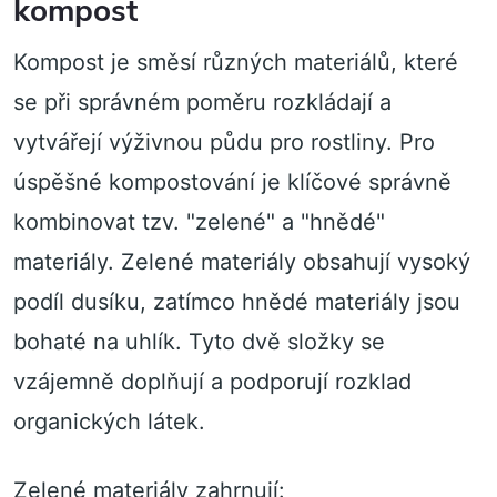
kompost
Kompost je směsí různých materiálů, které
se při správném poměru rozkládají a
vytvářejí výživnou půdu pro rostliny. Pro
úspěšné kompostování je klíčové správně
kombinovat tzv. "zelené" a "hnědé"
materiály. Zelené materiály obsahují vysoký
podíl dusíku, zatímco hnědé materiály jsou
bohaté na uhlík. Tyto dvě složky se
vzájemně doplňují a podporují rozklad
organických látek.
Zelené materiály zahrnují: