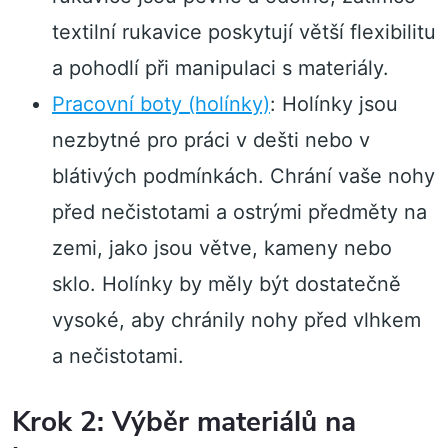
textilní rukavice poskytují větší flexibilitu
a pohodlí při manipulaci s materiály.
Pracovní boty (holínky)
: Holínky jsou
nezbytné pro práci v dešti nebo v
blátivých podmínkách. Chrání vaše nohy
před nečistotami a ostrými předměty na
zemi, jako jsou větve, kameny nebo
sklo. Holínky by měly být dostatečně
vysoké, aby chránily nohy před vlhkem
a nečistotami.
Krok 2: Výběr materiálů na