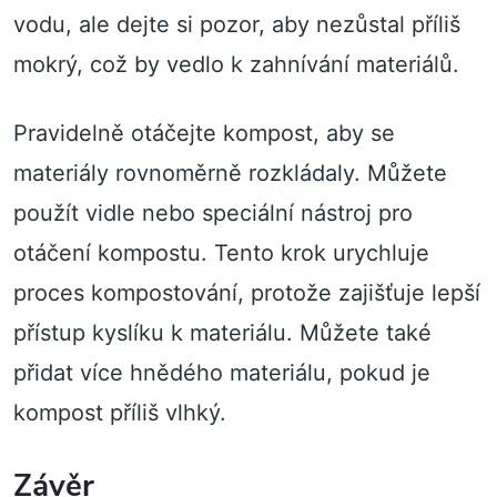
vodu, ale dejte si pozor, aby nezůstal příliš
mokrý, což by vedlo k zahnívání materiálů.
Pravidelně otáčejte kompost, aby se
materiály rovnoměrně rozkládaly. Můžete
použít vidle nebo speciální nástroj pro
otáčení kompostu. Tento krok urychluje
proces kompostování, protože zajišťuje lepší
přístup kyslíku k materiálu. Můžete také
přidat více hnědého materiálu, pokud je
kompost příliš vlhký.
Závěr