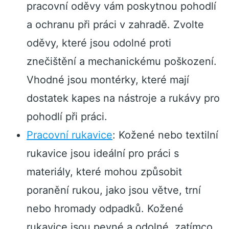
pracovní oděvy vám poskytnou pohodlí
a ochranu při práci v zahradě. Zvolte
oděvy, které jsou odolné proti
znečištění a mechanickému poškození.
Vhodné jsou montérky, které mají
dostatek kapes na nástroje a rukávy pro
pohodlí při práci.
Pracovní rukavice
: Kožené nebo textilní
rukavice jsou ideální pro práci s
materiály, které mohou způsobit
poranění rukou, jako jsou větve, trní
nebo hromady odpadků. Kožené
rukavice jsou pevné a odolné, zatímco