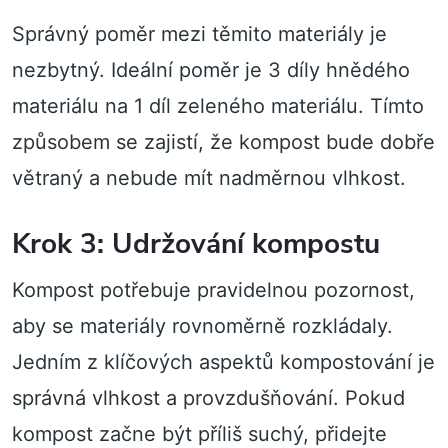
Správný poměr mezi těmito materiály je
nezbytný. Ideální poměr je 3 díly hnědého
materiálu na 1 díl zeleného materiálu. Tímto
způsobem se zajistí, že kompost bude dobře
větraný a nebude mít nadměrnou vlhkost.
Krok 3: Udržování kompostu
Kompost potřebuje pravidelnou pozornost,
aby se materiály rovnoměrně rozkládaly.
Jedním z klíčových aspektů kompostování je
správná vlhkost a provzdušňování. Pokud
kompost začne být příliš suchý, přidejte