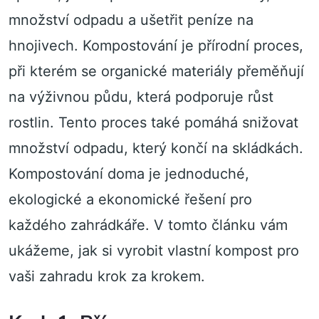
množství odpadu a ušetřit peníze na
hnojivech. Kompostování je přírodní proces,
při kterém se organické materiály přeměňují
na výživnou půdu, která podporuje růst
rostlin. Tento proces také pomáhá snižovat
množství odpadu, který končí na skládkách.
Kompostování doma je jednoduché,
ekologické a ekonomické řešení pro
každého zahrádkáře. V tomto článku vám
ukážeme, jak si vyrobit vlastní kompost pro
vaši zahradu krok za krokem.