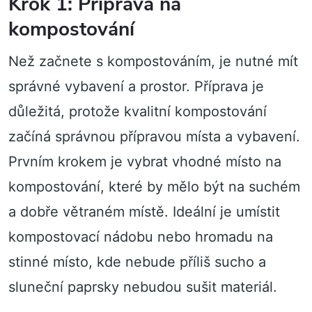
Krok 1: Příprava na
kompostování
Než začnete s kompostováním, je nutné mít
správné vybavení a prostor. Příprava je
důležitá, protože kvalitní kompostování
začíná správnou přípravou místa a vybavení.
Prvním krokem je vybrat vhodné místo na
kompostování, které by mělo být na suchém
a dobře větraném místě. Ideální je umístit
kompostovací nádobu nebo hromadu na
stinné místo, kde nebude příliš sucho a
sluneční paprsky nebudou sušit materiál.