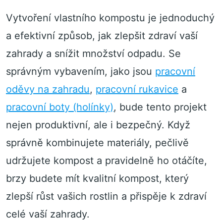
Vytvoření vlastního kompostu je jednoduchý
a efektivní způsob, jak zlepšit zdraví vaší
zahrady a snížit množství odpadu. Se
správným vybavením, jako jsou
pracovní
oděvy na zahradu
,
pracovní rukavice
a
pracovní boty (holínky)
, bude tento projekt
nejen produktivní, ale i bezpečný. Když
správně kombinujete materiály, pečlivě
udržujete kompost a pravidelně ho otáčíte,
brzy budete mít kvalitní kompost, který
zlepší růst vašich rostlin a přispěje k zdraví
celé vaší zahrady.