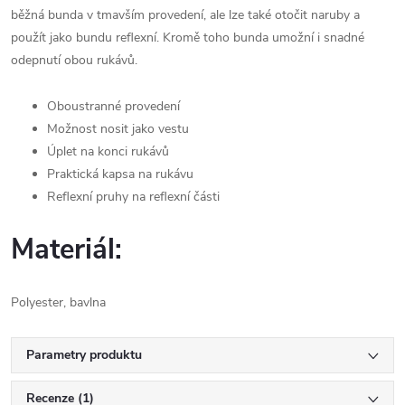
běžná bunda v tmavším provedení, ale lze také otočit naruby a
použít jako bundu reflexní. Kromě toho bunda umožní i snadné
odepnutí obou rukávů.
Oboustranné provedení
Možnost nosit jako vestu
Úplet na konci rukávů
Praktická kapsa na rukávu
Reflexní pruhy na reflexní části
Materiál:
Polyester, bavlna
Parametry produktu
Recenze (1)