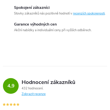
Spokojení zákazníci
Stovky zákazníků nás pozitivně hodnotí v
recenzích spokojenosti
.
Garance výhodných cen
Akční nabídky a individuální ceny při vyšších odběrech.
Hodnocení zákazníků
4,9
432 hodnocení
Zobrazit recenze