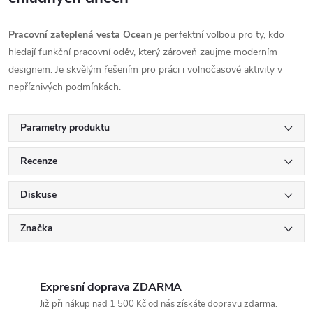
Pracovní zateplená vesta Ocean
je perfektní volbou pro ty, kdo
hledají funkční pracovní oděv, který zároveň zaujme moderním
designem. Je skvělým řešením pro práci i volnočasové aktivity v
nepříznivých podmínkách.
Parametry produktu
Recenze
Diskuse
Značka
Expresní doprava ZDARMA
Již při nákup nad 1 500 Kč od nás získáte dopravu zdarma.