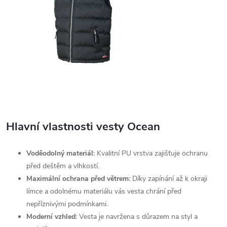
Hlavní vlastnosti vesty Ocean
Voděodolný materiál:
Kvalitní PU vrstva zajišťuje ochranu
před deštěm a vlhkostí.
Maximální ochrana před větrem:
Díky zapínání až k okraji
límce a odolnému materiálu vás vesta chrání před
nepříznivými podmínkami.
Moderní vzhled:
Vesta je navržena s důrazem na styl a