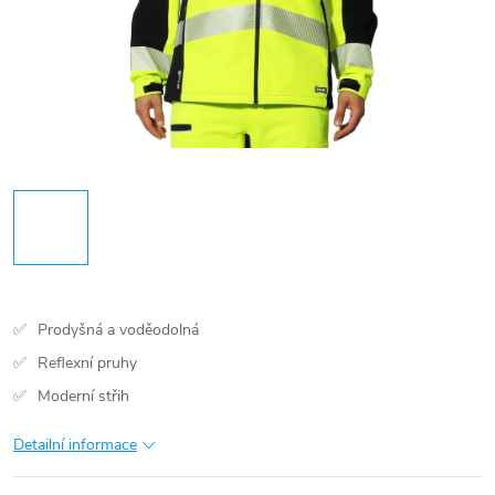
Prodyšná a voděodolná
Reflexní pruhy
Moderní střih
Detailní informace