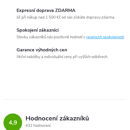
Expresní doprava ZDARMA
Již při nákup nad 1 500 Kč od nás získáte dopravu zdarma.
Spokojení zákazníci
Stovky zákazníků nás pozitivně hodnotí v
recenzích spokojenosti
.
Garance výhodných cen
Akční nabídky a individuální ceny při vyšších odběrech.
Hodnocení zákazníků
4,9
432 hodnocení