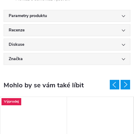
Parametry produktu
Recenze
Diskuse
Značka
Výprodej