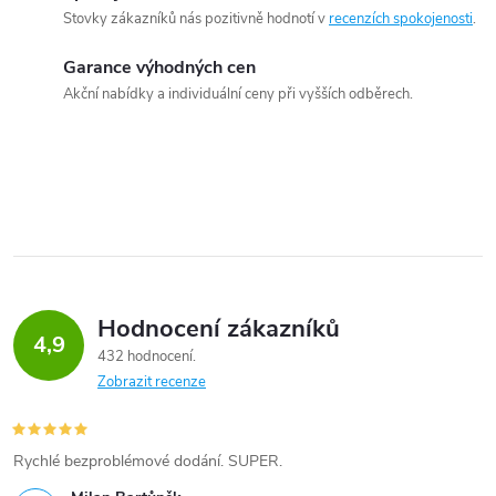
Stovky zákazníků nás pozitivně hodnotí v
recenzích spokojenosti
.
Garance výhodných cen
Akční nabídky a individuální ceny při vyšších odběrech.
Hodnocení zákazníků
4,9
432 hodnocení
Zobrazit recenze
Rychlé bezproblémové dodání. SUPER.