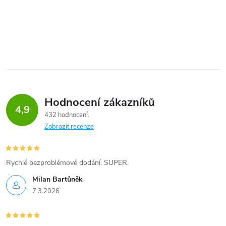
Hodnocení zákazníků
4,9
432 hodnocení
Zobrazit recenze
Rychlé bezproblémové dodání. SUPER.
Milan Bartůněk
7.3.2026