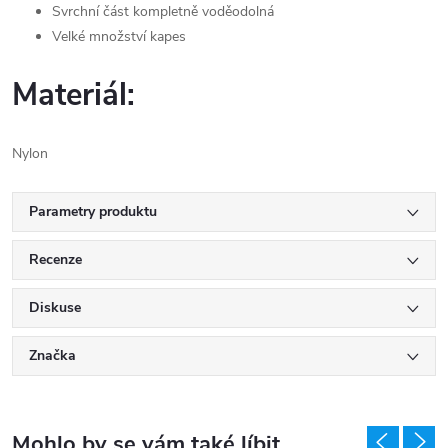
Svrchní část kompletně voděodolná
Velké množství kapes
Materiál:
Nylon
Parametry produktu
Recenze
Diskuse
Značka