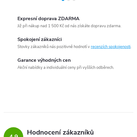
Expresní doprava ZDARMA
Již při nákup nad 1 500 Kč od nás získáte dopravu zdarma.
Spokojení zákazníci
Stovky zákazníků nás pozitivně hodnotí v
recenzích spokojenosti
.
Garance výhodných cen
Akční nabídky a individuální ceny při vyšších odběrech.
Hodnocení zákazníků
4,9