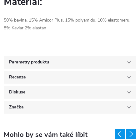
Materiál:
50% bavlna, 15% Amicor Plus, 15% polyamidu, 10% elastomeru,
8% Kevlar 2% elastan
Parametry produktu
Recenze
Diskuse
Značka