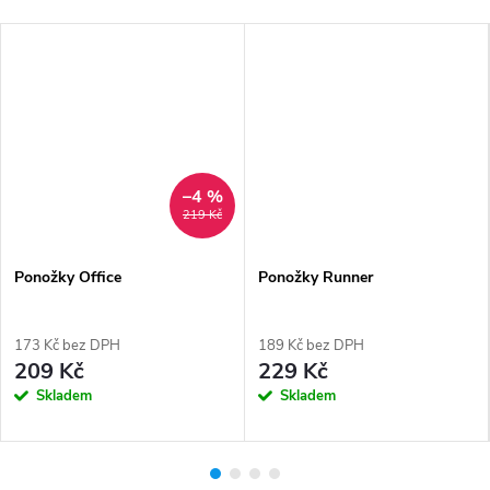
–4 %
219 Kč
Ponožky Office
Ponožky Runner
173 Kč bez DPH
189 Kč bez DPH
209 Kč
229 Kč
Skladem
Skladem