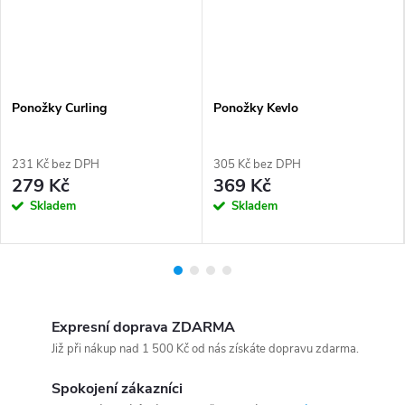
Ponožky Curling
Ponožky Kevlo
231 Kč bez DPH
305 Kč bez DPH
279 Kč
369 Kč
Skladem
Skladem
Expresní doprava ZDARMA
Již při nákup nad 1 500 Kč od nás získáte dopravu zdarma.
Spokojení zákazníci