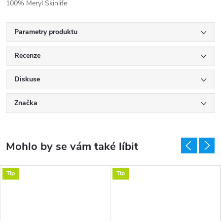
100% Meryl Skinlife
Parametry produktu
Recenze
Diskuse
Značka
Tip
Tip