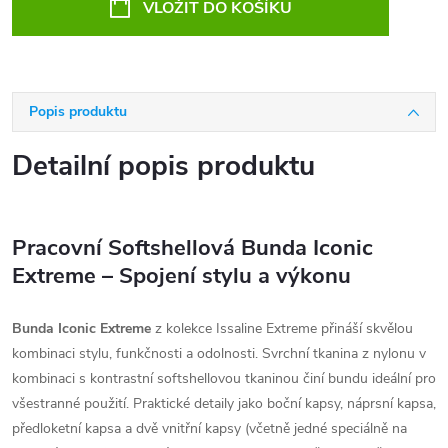
VLOŽIT DO KOŠÍKU
Popis produktu
Detailní popis produktu
Pracovní Softshellová Bunda Iconic
Extreme – Spojení stylu a výkonu
Bunda Iconic Extreme
z kolekce Issaline Extreme přináší skvělou
kombinaci stylu, funkčnosti a odolnosti. Svrchní tkanina z nylonu v
kombinaci s kontrastní softshellovou tkaninou činí bundu ideální pro
všestranné použití. Praktické detaily jako boční kapsy, náprsní kapsa,
předloketní kapsa a dvě vnitřní kapsy (včetně jedné speciálně na