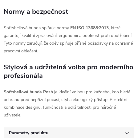
Normy a bezpečnost
Softshellová bunda splňuje normy
EN ISO 13688:2013
, které
garantují kvalitní zpracování, ergonomii a odolnost proti opotřebení.
Tyto normy zaručují, že oděv splňuje přísné požadavky na ochranné
pracovní oblečení.
Stylová a udržitelná volba pro moderního
profesionála
Softshellová bunda Posh
je ideální volbou pro každého, kdo hledá
ochranu před nepřízní počasí, styl a ekologický přístup. Perfektní
kombinace designu, funkčnosti a udržitelnosti pro náročné
uživatele.
Parametry produktu