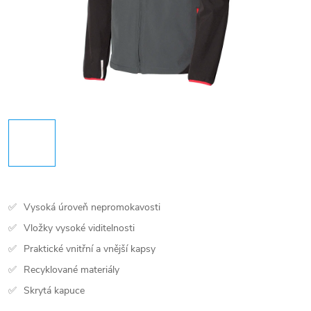
Vysoká úroveň nepromokavosti
Vložky vysoké viditelnosti
Praktické vnitřní a vnější kapsy
Recyklované materiály
Skrytá kapuce