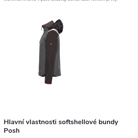
Hlavní vlastnosti softshellové bundy
Posh