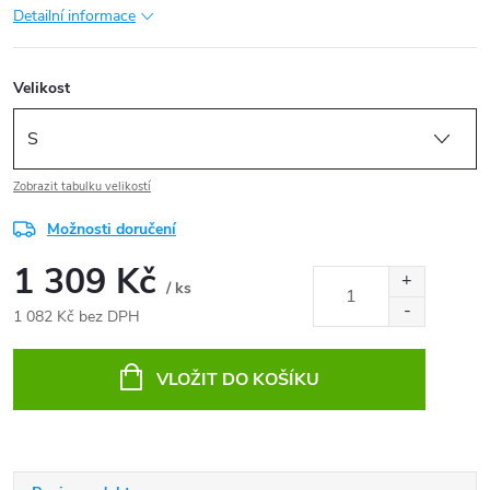
Detailní informace
Velikost
Zobrazit tabulku velikostí
Možnosti doručení
1 309 Kč
/ ks
1 082 Kč bez DPH
Měrná
cena:
VLOŽIT DO KOŠÍKU