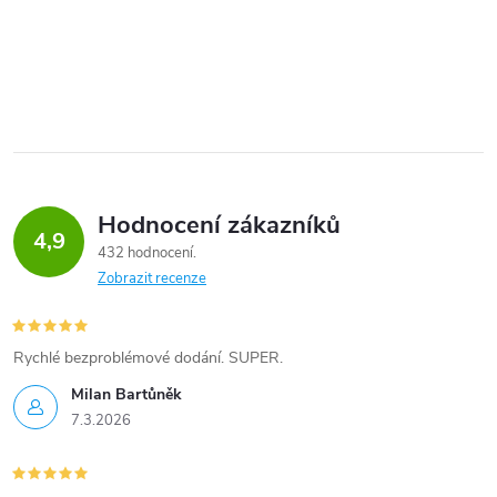
Hodnocení zákazníků
4,9
432 hodnocení
Zobrazit recenze
Rychlé bezproblémové dodání. SUPER.
Milan Bartůněk
7.3.2026