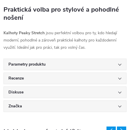
Praktická volba pro stylové a pohodlné
nošení
Kalhoty Peaky Stretch
jsou perfektní volbou pro ty, kdo hledají
moderní, pohodlné a zároveň praktické kalhoty pro každodenní
využití. Ideální jak pro práci, tak pro volný čas.
Parametry produktu
Recenze
Diskuse
Značka