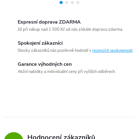
Expresní doprava ZDARMA
Již při nákup nad 1 500 Kč od nás získáte dopravu zdarma.
Spokojení zákazníci
Stovky zákazníků nás pozitivně hodnotí v
recenzích spokojenosti
.
Garance výhodných cen
Akční nabídky a individuální ceny při vyšších odběrech.
Hodnocení zákazníků