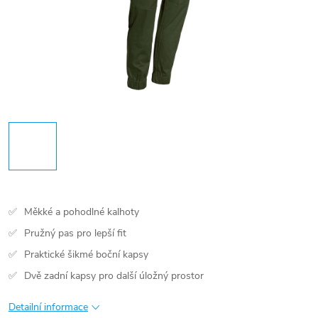
Měkké a pohodlné kalhoty
Pružný pas pro lepší fit
Praktické šikmé boční kapsy
Dvě zadní kapsy pro další úložný prostor
Detailní informace