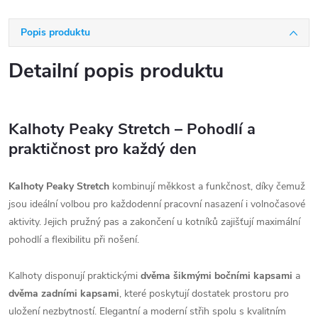
Popis produktu
Detailní popis produktu
Kalhoty Peaky Stretch – Pohodlí a
praktičnost pro každý den
Kalhoty Peaky Stretch
kombinují měkkost a funkčnost, díky čemuž
jsou ideální volbou pro každodenní pracovní nasazení i volnočasové
aktivity. Jejich pružný pas a zakončení u kotníků zajišťují maximální
pohodlí a flexibilitu při nošení.
Kalhoty disponují praktickými
dvěma šikmými bočními kapsami
a
dvěma zadními kapsami
, které poskytují dostatek prostoru pro
uložení nezbytností. Elegantní a moderní střih spolu s kvalitním