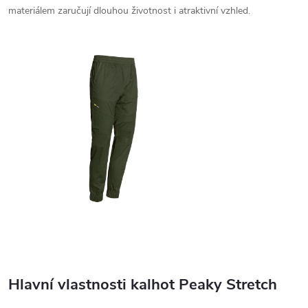
materiálem zaručují dlouhou životnost i atraktivní vzhled.
Hlavní vlastnosti kalhot Peaky Stretch