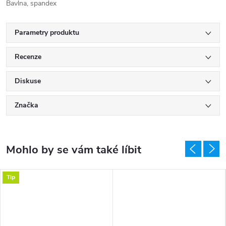
Bavlna, spandex
Parametry produktu
Recenze
Diskuse
Značka
Tip