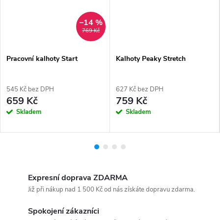
–14 %
769 Kč
Pracovní kalhoty Start
Kalhoty Peaky Stretch
545 Kč bez DPH
627 Kč bez DPH
659 Kč
759 Kč
Skladem
Skladem
Expresní doprava ZDARMA
Již při nákup nad 1 500 Kč od nás získáte dopravu zdarma.
Spokojení zákazníci