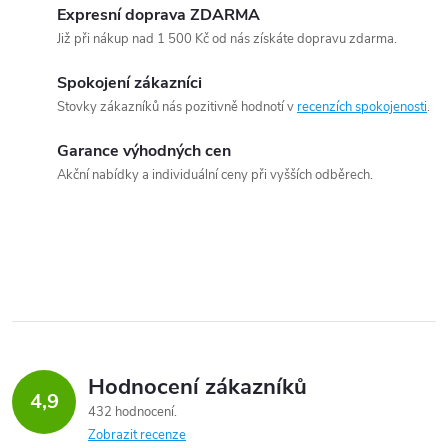
Expresní doprava ZDARMA
Již při nákup nad 1 500 Kč od nás získáte dopravu zdarma.
Spokojení zákazníci
Stovky zákazníků nás pozitivně hodnotí v
recenzích spokojenosti
.
Garance výhodných cen
Akční nabídky a individuální ceny při vyšších odběrech.
Hodnocení zákazníků
4,9
432 hodnocení
Zobrazit recenze