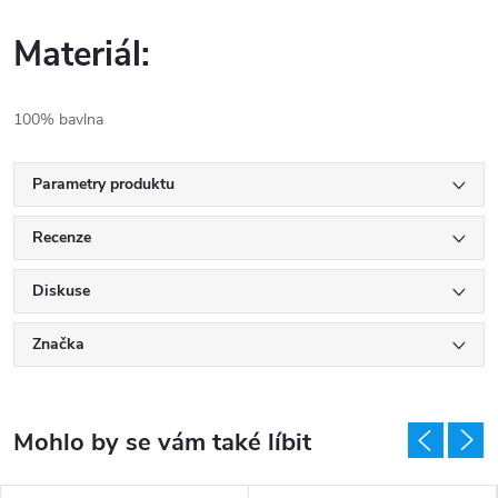
Materiál:
100% bavlna
Parametry produktu
Recenze
Diskuse
Značka