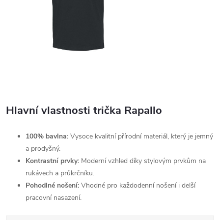
Hlavní vlastnosti trička Rapallo
100% bavlna:
Vysoce kvalitní přírodní materiál, který je jemný
a prodyšný.
Kontrastní prvky:
Moderní vzhled díky stylovým prvkům na
rukávech a průkrčníku.
Pohodlné nošení:
Vhodné pro každodenní nošení i delší
pracovní nasazení.