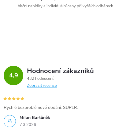
Akční nabídky a individuální ceny při vyšších odběrech.
Hodnocení zákazníků
4,9
432 hodnocení
Zobrazit recenze
Rychlé bezproblémové dodání. SUPER.
Milan Bartůněk
7.3.2026