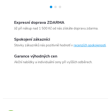
Expresní doprava ZDARMA
Již při nákup nad 1 500 Kč od nás získáte dopravu zdarma.
Spokojení zákazníci
Stovky zákazníků nás pozitivně hodnotí v
recenzích spokojenosti
.
Garance výhodných cen
Akční nabídky a individuální ceny při vyšších odběrech.