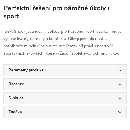
Perfektní řešení pro náročné úkoly i
sport
ISSA Shock jsou ideální volbou pro každého, kdo hledá kombinaci
vysoké kvality, ochrany a komfortu. Díky jejich odolnosti a
antivibračním účinkům budete mít jistotu při práci s nástroji i
sportovních aktivitách, které vyžadují spolehlivou ochranu rukou.
Parametry produktu
Recenze
Diskuse
Značka