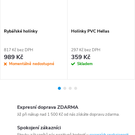
Rybářské holínky
Holínky PVC Hellas
817 Kč bez DPH
297 Kč bez DPH
989 Kč
359 Kč
Momentálně nedostupné
Skladem
Expresní doprava ZDARMA
Již při nákup nad 1 500 Kč od nás získáte dopravu zdarma.
Spokojení zákazníci