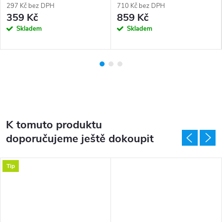
297 Kč bez DPH
710 Kč bez DPH
359 Kč
859 Kč
Skladem
Skladem
K tomuto produktu
doporučujeme ještě dokoupit
Tip