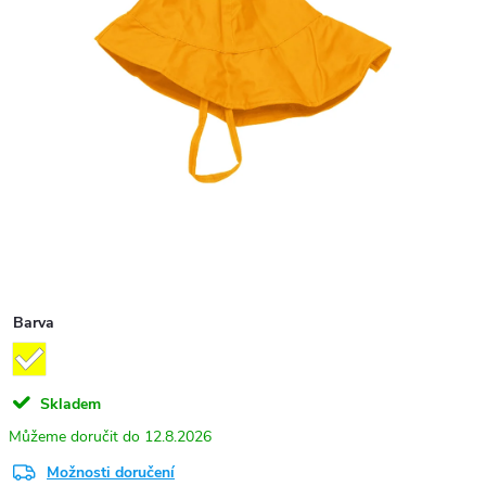
Barva
Skladem
12.8.2026
Možnosti doručení