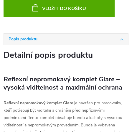
cena:
VLOŽIT DO KOŠÍKU
Popis produktu
Detailní popis produktu
Reflexní nepromokavý komplet Glare –
vysoká viditelnost a maximální ochrana
Reflexní nepromokavý komplet Glare
je navržen pro pracovníky,
kteří potřebují být viditelní a chráněni před nepříznivými
podmínkami. Tento komplet obsahuje bundu a kalhoty s vysokou
viditelností a nepromokavým provedením. Bunda je vybavena