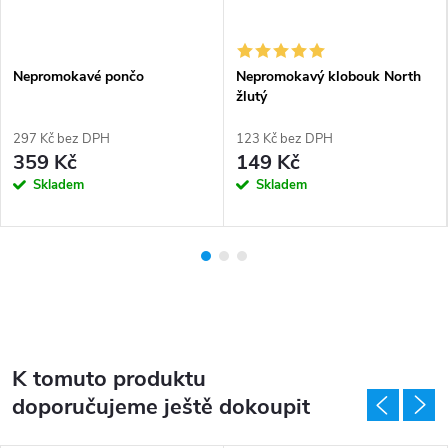
Nepromokavé pončo
Nepromokavý klobouk North
žlutý
297 Kč bez DPH
123 Kč bez DPH
359 Kč
149 Kč
Skladem
Skladem
K tomuto produktu
doporučujeme ještě dokoupit