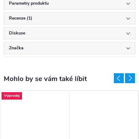
Parametry produktu
Recenze (1)
Diskuse
Značka
Výprodej