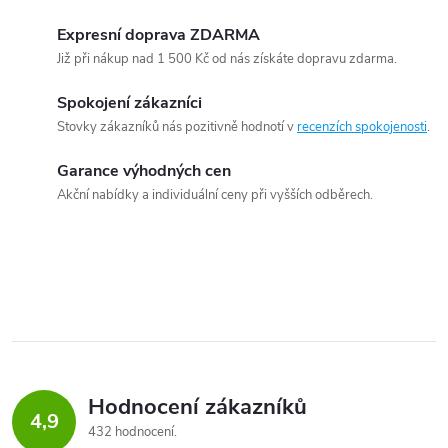
Expresní doprava ZDARMA
Již při nákup nad 1 500 Kč od nás získáte dopravu zdarma.
Spokojení zákazníci
Stovky zákazníků nás pozitivně hodnotí v
recenzích spokojenosti
.
Garance výhodných cen
Akční nabídky a individuální ceny při vyšších odběrech.
Hodnocení zákazníků
4,9
432 hodnocení