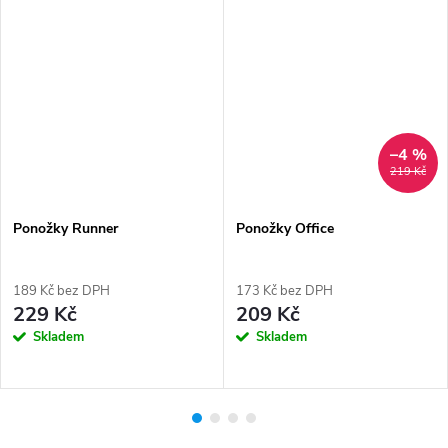
–4 %
219 Kč
Ponožky Runner
Ponožky Office
189 Kč bez DPH
173 Kč bez DPH
229 Kč
209 Kč
Skladem
Skladem