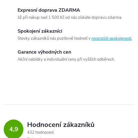
Expresní doprava ZDARMA
Již při nákup nad 1 500 Kč od nás získáte dopravu zdarma.
Spokojení zákazníci
Stovky zákazníků nás pozitivně hodnotí v
recenzích spokojenosti
.
Garance výhodných cen
Akční nabídky a individuální ceny při vyšších odběrech.
Hodnocení zákazníků
4,9
432 hodnocení