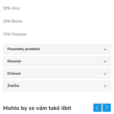
30% Akryl
20% Bavlna
15% Polyamid
Parametry produktu
Recenze
Diskuse
Značka