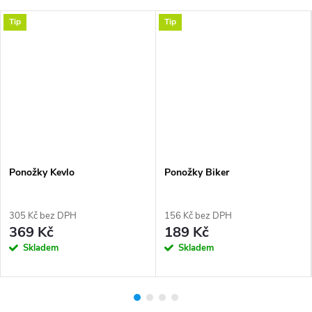
Tip
Tip
Ponožky Kevlo
Ponožky Biker
305 Kč bez DPH
156 Kč bez DPH
369 Kč
189 Kč
Skladem
Skladem