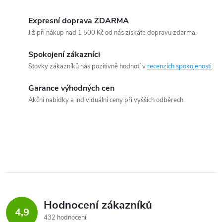
Expresní doprava ZDARMA
Již při nákup nad 1 500 Kč od nás získáte dopravu zdarma.
Spokojení zákazníci
Stovky zákazníků nás pozitivně hodnotí v
recenzích spokojenosti
.
Garance výhodných cen
Akční nabídky a individuální ceny při vyšších odběrech.
Hodnocení zákazníků
4,9
432 hodnocení