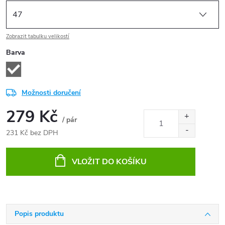
Zobrazit tabulku velikostí
Barva
Možnosti doručení
279 Kč
/ pár
231 Kč bez DPH
Měrná
cena:
VLOŽIT DO KOŠÍKU
Popis produktu