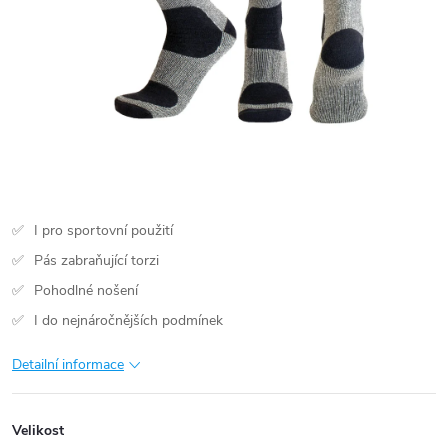
I pro sportovní použití
Pás zabraňující torzi
Pohodlné nošení
I do nejnáročnějších podmínek
Detailní informace
Velikost