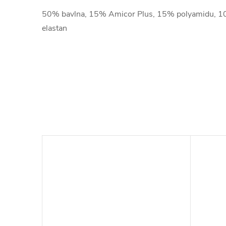
50% bavlna, 15% Amicor Plus, 15% polyamidu, 1
elastan