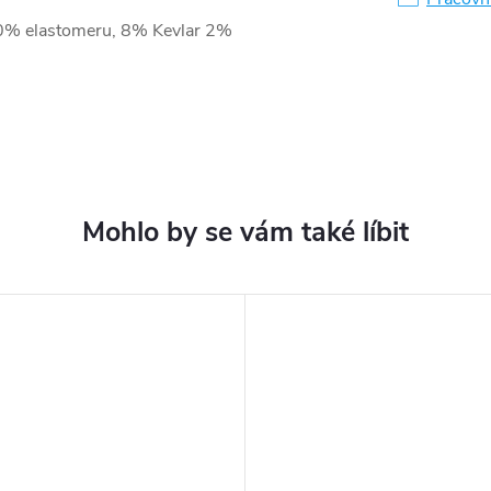
0% elastomeru, 8% Kevlar 2%