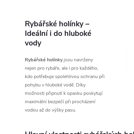
Rybářské holínky –
Ideální i do hluboké
vody
Rybářské holínky
jsou navrženy
nejen pro rybáře, ale i pro každého,
kdo potřebuje spolehlivou ochranu při
pohybu v hluboké vodě. Díky
možnosti připnutí k opasku poskytují
maximální bezpečí při procházení
vodou až do výšky pasu.