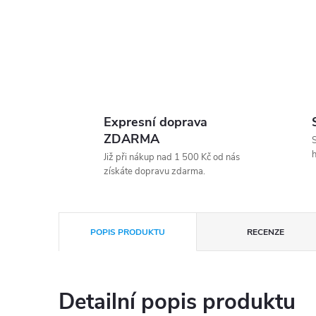
Expresní doprava
ZDARMA
S
h
Již při nákup nad 1 500 Kč od nás
získáte dopravu zdarma.
POPIS PRODUKTU
RECENZE
Detailní popis produktu