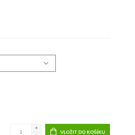
VLOŽIT DO KOŠÍKU