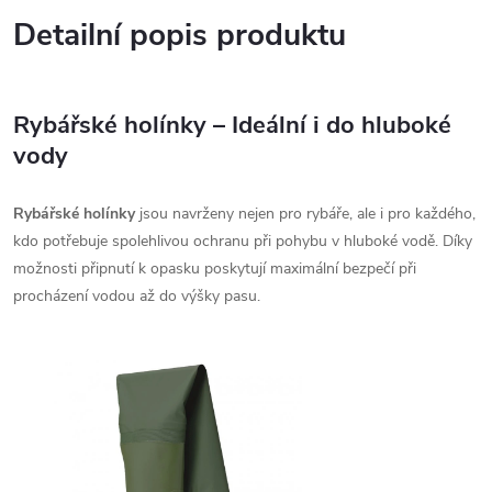
Detailní popis produktu
Rybářské holínky – Ideální i do hluboké
vody
Rybářské holínky
jsou navrženy nejen pro rybáře, ale i pro každého,
kdo potřebuje spolehlivou ochranu při pohybu v hluboké vodě. Díky
možnosti připnutí k opasku poskytují maximální bezpečí při
procházení vodou až do výšky pasu.