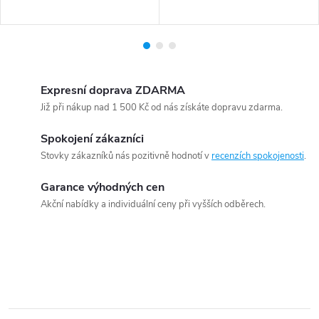
Expresní doprava ZDARMA
Již při nákup nad 1 500 Kč od nás získáte dopravu zdarma.
Spokojení zákazníci
Stovky zákazníků nás pozitivně hodnotí v
recenzích spokojenosti
.
Garance výhodných cen
Akční nabídky a individuální ceny při vyšších odběrech.