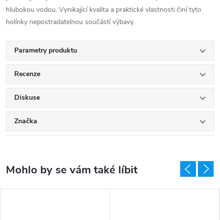
hlubokou vodou. Vynikající kvalita a praktické vlastnosti činí tyto
holínky nepostradatelnou součástí výbavy.
Parametry produktu
Recenze
Diskuse
Značka