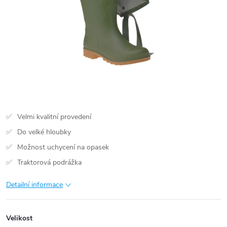
Velmi kvalitní provedení
Do velké hloubky
Možnost uchycení na opasek
Traktorová podrážka
Detailní informace
Velikost