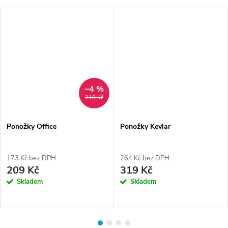
–4 %
219 Kč
Ponožky Office
Ponožky Kevlar
173 Kč bez DPH
264 Kč bez DPH
209 Kč
319 Kč
Skladem
Skladem