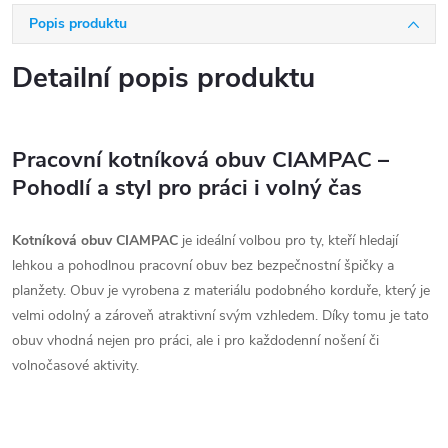
Popis produktu
Detailní popis produktu
Pracovní kotníková obuv CIAMPAC –
Pohodlí a styl pro práci i volný čas
Kotníková obuv CIAMPAC
je ideální volbou pro ty, kteří hledají
lehkou a pohodlnou pracovní obuv bez bezpečnostní špičky a
planžety. Obuv je vyrobena z materiálu podobného korduře, který je
velmi odolný a zároveň atraktivní svým vzhledem. Díky tomu je tato
obuv vhodná nejen pro práci, ale i pro každodenní nošení či
volnočasové aktivity.