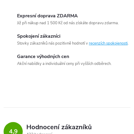
Expresní doprava ZDARMA
Již při nákup nad 1 500 Kč od nás získáte dopravu zdarma.
Spokojení zákazníci
Stovky zákazníků nás pozitivně hodnotí v
recenzích spokojenosti
.
Garance výhodných cen
Akční nabídky a individuální ceny při vyšších odběrech.
Hodnocení zákazníků
4,9