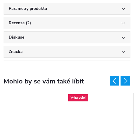
Parametry produktu
Recenze (2)
Diskuse
Značka
Výprodej