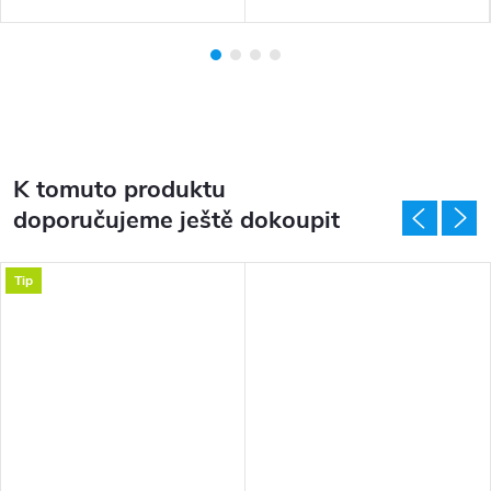
K tomuto produktu
doporučujeme ještě dokoupit
Tip