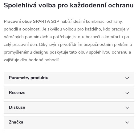
Spolehlivá volba pro každodenní ochranu
Pracovní obuv SPARTA S1P
nabízí ideální kombinaci ochrany,
pohodlí a odolnosti. Je skvělou volbou pro každého, kdo pracuje v
náročných podmínkách a potřebuje jistotu bezpečí a komfortu po
celý pracovní den. Díky svým prvotřídním bezpečnostním prvkům a
promyšlenému designu poskytuje tato obuv spolehlivou ochranu a
zajišťuje dlouhodobé pohodlí.
Parametry produktu
Recenze
Diskuse
Značka