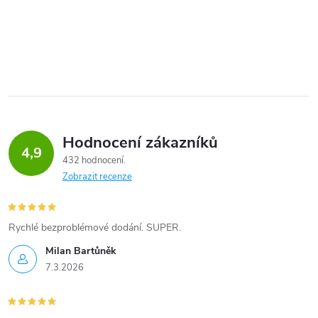
Hodnocení zákazníků
4,9
432 hodnocení
Zobrazit recenze
Rychlé bezproblémové dodání. SUPER.
Milan Bartůněk
7.3.2026